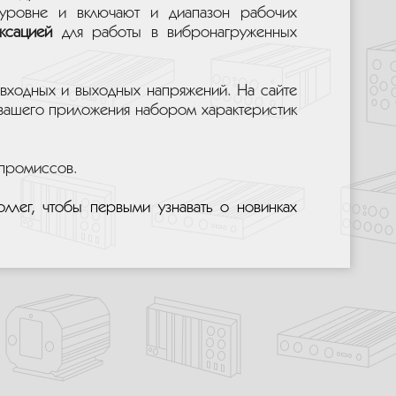
уровне и включают и диапазон рабочих
ксацией
для работы в вибронагруженных
входных и выходных напряжений. На сайте
 вашего приложения набором характеристик
промиссов.
оллег, чтобы первыми узнавать о новинках