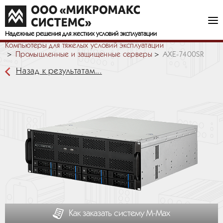
Надежные решения
для жестких условий эксплуатации
Компьютеры для тяжелых условий эксплуатации
Промышленные и защищенные серверы
AXE-7400SR
Назад к результатам...
Как заказать систему М-Мах