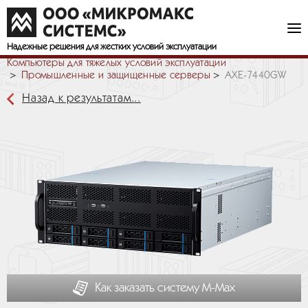
Надежные решения
для жестких условий эксплуатации
Компьютеры для тяжелых условий эксплуатации
Промышленные и защищенные серверы
AXE-7440GW
Назад к результатам...
Как заказать систему М-Мах