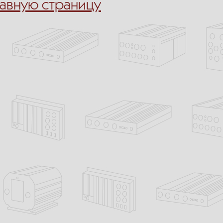
лавную страницу