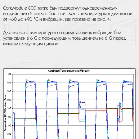
CoreModule 800 также был подвергнут одновременному
воздействию 5 циклов быстрой смены температуры в диапазоне
от –60 до +90 °С и вибрации, как показано на рис. 4.
Для первого температурного цикла уровень вибрации был
установлен в 6 G с последующим повышением на 6 G перед
каждым следующим циклом.