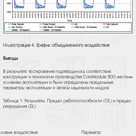
Иллюстрация 4. График объединенного воздействия
Выводы
В результате тестирования подтвердилось соответствие
конструкции и технологии производства CoreModule 800 жестким
условиям эксплуатации и были определены предельные
параметры эксплуатации и запасы надежности модуля.
Таблица 1: Результаты: Предел работоспособности (ОL) и предел
разрушения (DL)
словие воздействия
Параметр