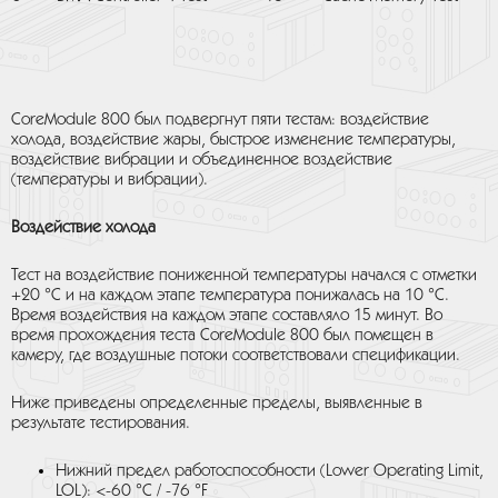
CoreModule 800 был подвергнут пяти тестам: воздействие
холода, воздействие жары, быстрое изменение температуры,
воздействие вибрации и объединенное воздействие
(температуры и вибрации).
Воздействие холода
Тест на воздействие пониженной температуры начался с отметки
+20 °С и на каждом этапе температура понижалась на 10 °С.
Время воздействия на каждом этапе составляло 15 минут. Во
время прохождения теста CoreModule 800 был помещен в
камеру, где воздушные потоки соответствовали спецификации.
Ниже приведены определенные пределы, выявленные в
результате тестирования.
Нижний предел работоспособности (Lower Operating Limit,
LOL): <-60 °C / -76 °F