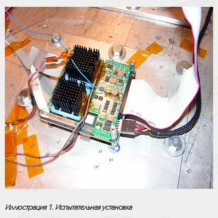
Иллюстрация 1. Испытательная установка