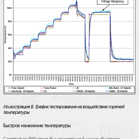
Иллюстрация 2. График тестирования на воздействие горячей
температуры
Быстрое изменение температуры