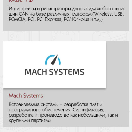
Kvaser AB
Интерфейсы и регистраторы данных для любого типа
шин CAN на базе различных платформ (Wireless, USB,
PCMCIA, PCI, PCI Express, PC/104-plus и т.д.)
Mach Systems
Встраиваемые системы – разработка плат и
программного обеспечения. Сертификация,
разработка и производство как небольшими, так и
крупными партиями