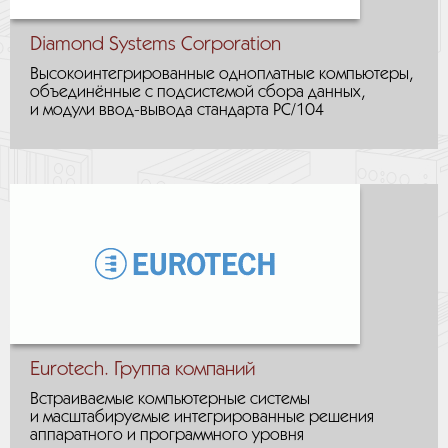
Diamond Systems Corporation
Высокоинтегрированные одноплатные компьютеры,
объединённые с подсистемой сбора данных,
и модули ввод-вывода стандарта PC/104
Eurotech. Группа компаний
Встраиваемые компьютерные системы
и масштабируемые интегрированные решения
аппаратного и программного уровня