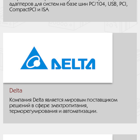
адаптеров для систем на базе шин PC/104, USB, PCI,
CompactPCI и ISA
Delta
Компания Delta является мировым поставщиком
решений в сфере электропитания,
терморегулирования и автоматизации.