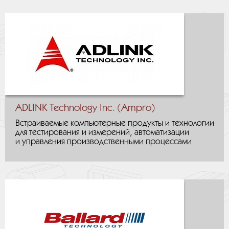
ADLINK Technology Inc. (Ampro)
Встраиваемые компьютерные продукты и технологии
для тестирования и измерений, автоматизации
и управления производственными процессами