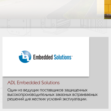
ADL Embedded Solutions
Один из ведущих поставщиков защищенных
высокопроизводительных заказных встраиваемых
решений для жестких условий эксплуатации.