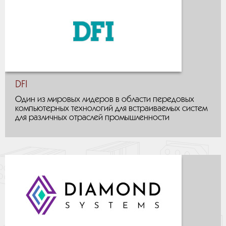
DFI
Один из мировых лидеров в области передовых
компьютерных технологий для встраиваемых систем
для различных отраслей промышленности