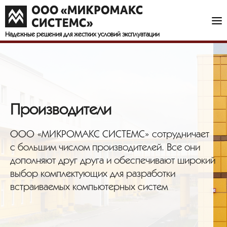
Надежные решения
для жестких условий эксплуатации
Производители
ООО «МИКРОМАКС СИСТЕМС» сотрудничает
с большим числом производителей. Все они
дополняют друг друга и обеспечивают широкий
выбор комплектующих для разработки
встраиваемых компьютерных систем