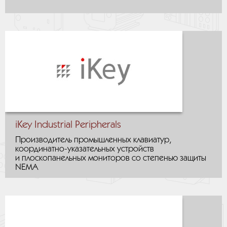
iKey Industrial Peripherals
Производитель промышленных клавиатур,
координатно-указательных устройств
и плоскопанельных мониторов со степенью защиты
NEMA