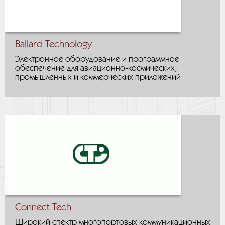
Ballard Technology
Электронное оборудование и программное
обеспечение для авиационно-космических,
промышленных и коммерческих приложений
Connect Tech
Широкий спектр многопортовых коммуникационных