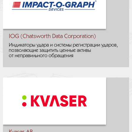
IOG (Chatsworth Data Corporation)
Индикаторы удара и системы регистрации ударов,
позволяющие защитить ценные активы
от неправильного обращения