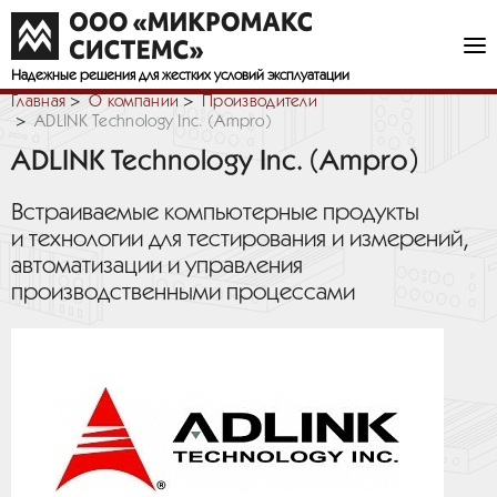
Надежные решения
для жестких условий эксплуатации
Главная
О компании
Производители
ADLINK Technology Inc. (Ampro)
ADLINK Technology Inc. (Ampro)
Встраиваемые компьютерные продукты
и технологии для тестирования и измерений,
автоматизации и управления
производственными процессами