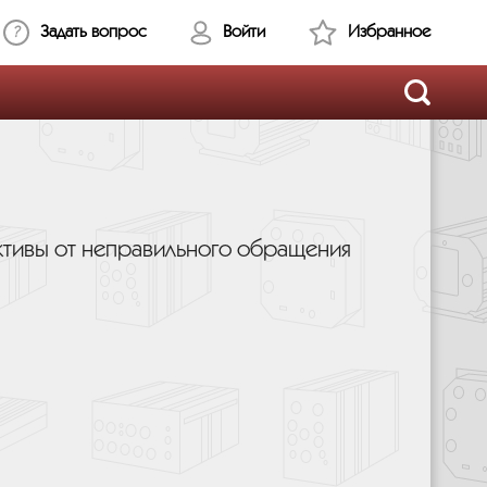
Задать вопрос
Войти
Избранное
ктивы от неправильного обращения