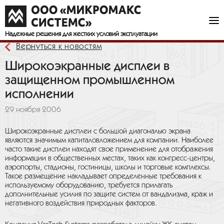
Надежные решения
для жестких условий эксплуатации
Вернуться к новостям
Широкоэкранные дисплеи в
защищенном промышленном
исполнении
29 ноября 2006
Широкоэкранные дисплеи с большой диагональю экрана
являются значимым капиталовложением для компании. Наиболее
часто такие дисплеи находят свое применение для отображения
информации в общественных местах, таких как конгресс-центры,
аэропорты, стадионы, гостиницы, школы и торговые комплексы.
Такое размещение накладывает определенные требования к
используемому оборудованию, требуется прилагать
дополнительные усилия по защите систем от вандализма, краж и
негативного воздействия природных факторов.