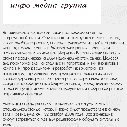
Встраиваемые технологии стали неотъемлемой частью
современной жизни. Они широко используются в таких сферах,
как автомобилестроение, системы телекоммуникаций и обработки
данных, промышленная и бытовая электроника, военные и
аэрокосмические технологии. Журнал «Встраиваемые системы»
станет первым независимым изданием на этом рынке. Целевая
аудитория журнала - системные интеграторы, инжиниринговые
компании, производители и разработчики электронной
аппаратуры, промышленные предприятия. Миссия журнала –
консолидировать развивающийся рынок встраиваемых систем,
создать информационные (маркетинговые) коммуникации между
всеми его участниками, а также коммуникации с мировым рынком
встраиваемых систем.
Участники семинара смогут познакомиться с журналом на
специальном стенде, который также будет представлен в синем
зале Президиума РАН 22 октября 2008 года. Все желающие
смогут встретиться с главным редактором и обсудить актуальные
темы.