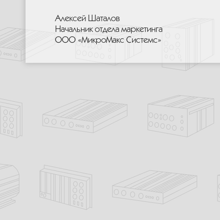
Алексей Шаталов
Начальник отдела маркетинга
ООО «МикроМакс Системс»