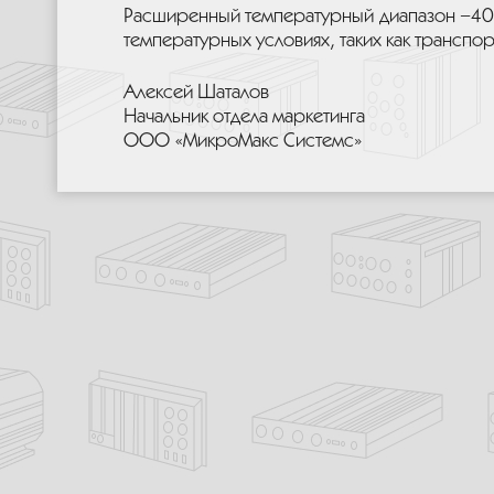
Расширенный температурный диапазон −40..
температурных условиях, таких как транспо
Алексей Шаталов
Начальник отдела маркетинга
ООО «МикроМакс Системс»