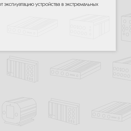
т эксплуатацию устройства в экстремальных