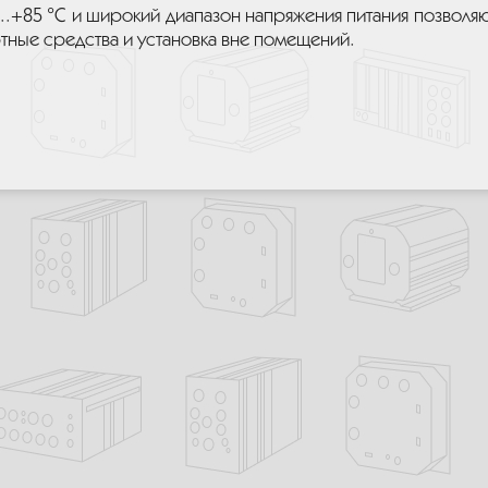
+85 °C и широкий диапазон напряжения питания позволяю
ртные средства и установка вне помещений.