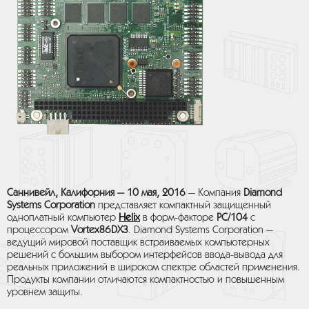
Саннивейл, Калифорния — 10 мая, 2016
— Компания
Diamond
Systems Corporation
представляет компактный защищенный
одноплатный компьютер
Helix
в форм-факторе
PC/104
с
процессором
Vortex86DX3
. Diamond Systems Corporation —
ведущий мировой поставщик встраиваемых компьютерных
решений с большим выбором интерфейсов ввода-вывода для
реальных приложений в широком спектре областей применения.
Продукты компании отличаются компактностью и повышенным
уровнем защиты.