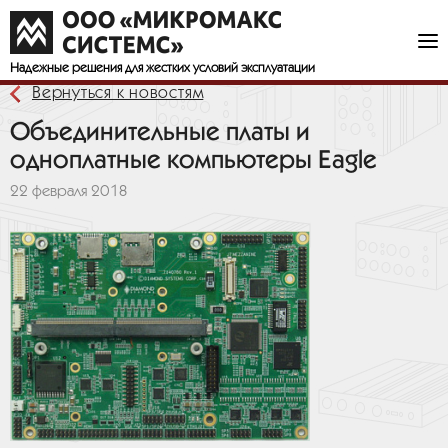
Надежные решения
для жестких условий эксплуатации
Вернуться к новостям
Объединительные платы и
одноплатные компьютеры Eagle
22 февраля 2018