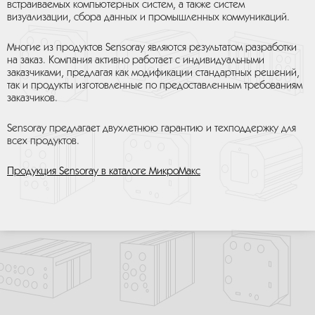
встраиваемых компьютерных систем, а также систем
визуализации, сбора данных и промышленных коммуникаций.
Многие из продуктов Sensoray являются результатом разработки
на заказ. Компания активно работает с индивидуальными
заказчиками, предлагая как модификации стандартных решений,
так и продукты изготовленные по предоставленным требованиям
заказчиков.
Sensoray предлагает двухлетнюю гарантию и техподдержку для
всех продуктов.
Продукция Sensoray в каталоге МикроМакс