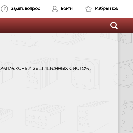
Задать вопрос
Войти
Избранное
 комплексных защищенных систем,