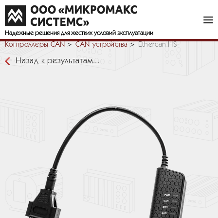
Надежные решения
для жестких условий эксплуатации
Контроллеры CAN
СAN-устройства
Ethercan HS
Назад к результатам...