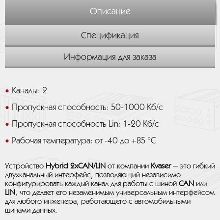
Описание
Спецификация
Информация для заказа
Каналы: 2
Пропускная способность: 50-1000 Кб/с
Пропускная способность Lin: 1-20 Кб/с
Рабочая температура: от -40 до +85 °C
Устройство
Hybrid 2xCAN/LIN
от компании
Kvaser
— это гибкий
двухканальный интерфейс, позволяющий независимо
конфигурировать каждый канал для работы с шиной
CAN
или
LIN
, что делает его незаменимым универсальным интерфейсом
для любого инженера, работающего с автомобильными
шинами данных.