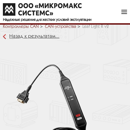
Надежные решения
для жестких условий эксплуатации
Контроллеры CAN
СAN-устройства
Leaf Light R v2
Назад к результатам...