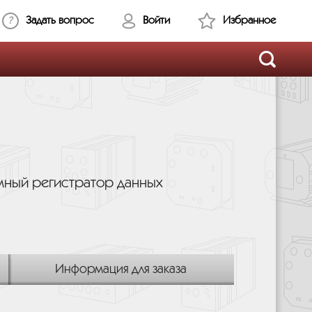
Задать вопрос
Войти
Избранное
мный регистратор данных
Информация для заказа