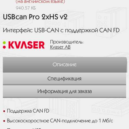
(на английском языке)
940.57 КБ
USBcan Pro 2xHS v2
Интерфейс USB-CAN с поддержкой CAN FD
Производитель:
Kvaser AB
Описание
Спецификация
Информация для заказа
Поддержка CAN FD
Высокоскоростное CAN-подключение до 1 Мб/с