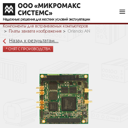
Надежные решения
для жестких условий эксплуатации
Компоненты для встраиваемых компьютеров
Платы захвата изображения
Orlando AN
Назад к результатам...
* СНЯТ С ПРОИЗВОДСТВА