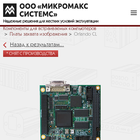
Надежные решения
для жестких условий эксплуатации
Компоненты для встраиваемых компьютеров
Платы захвата изображения
Orlando CL
Назад к результатам...
* СНЯТ С ПРОИЗВОДСТВА