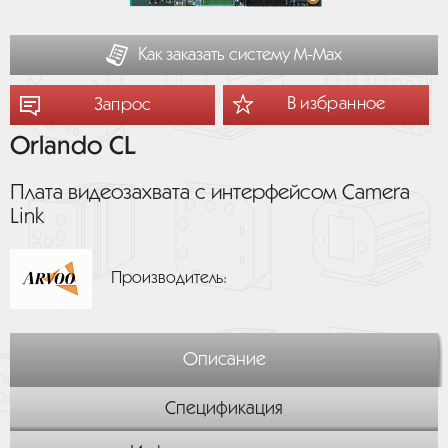
Как заказать систему М-Мах
В избранное
Запрос
Orlando CL
Плата видеозахвата с интерфейсом Camera
Link
Производитель:
Описание
Спецификация