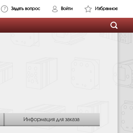
Задать вопрос
Войти
Избранное
Информация для заказа