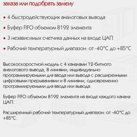
заказа или подобрать замену
4 быстродействующих аналоговых вывода
Буфер FIFO объемом 8192 элемента
3 независимых счетчика данных на входе ЦАП
Рабочий температурный диапазон: от -40°C до +85°С
Высокоскоростной модуль с 4 каналами 12-битного
аналогового вывода, 8 линиями, индивидуально
программируемыми для ввода или вывода с расширенными
цифровыми прерываниями и 8 линиями, одновременно
программируемыми для ввода или вывода.
Буфер FIFO объемом 8192 элемента на входе каждого канала
ЦАП.
Расширенный рабочий температурный диапазон: от -40°C до
+85°С.