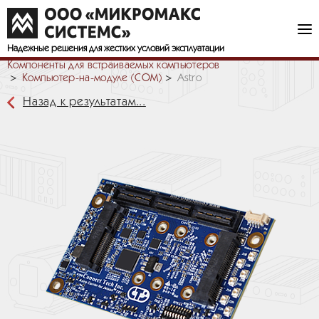
Надежные решения
для жестких условий эксплуатации
Компоненты для встраиваемых компьютеров
Компьютер-на-модуле (COM)
Astro
Назад к результатам...