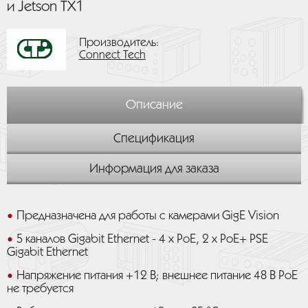
и Jetson TX1
Производитель:
Connect Tech
Описание
Спецификация
Информация для заказа
Предназначена для работы с камерами GigE Vision
5 каналов Gigabit Ethernet - 4 x PoE, 2 x PoE+ PSE
Gigabit Ethernet
Напряжение питания +12 В; внешнее питание 48 В PoE
не требуется