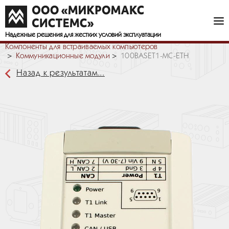
Надежные решения
для жестких условий эксплуатации
Компоненты для встраиваемых компьютеров
Коммуникационные модули
100BASET1-MC-ETH
Назад к результатам...