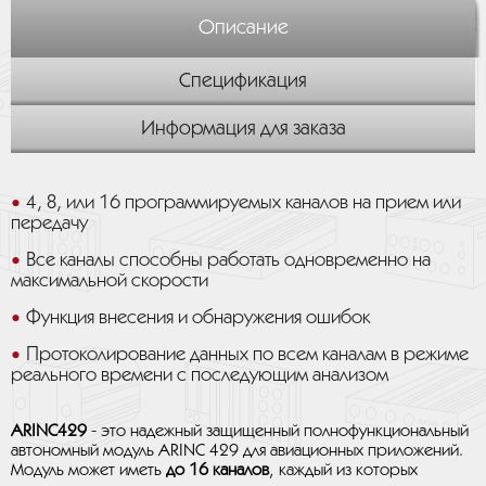
Описание
Спецификация
Информация для заказа
4, 8, или 16 программируемых каналов на прием или
передачу
Все каналы способны работать одновременно на
максимальной скорости
Функция внесения и обнаружения ошибок
Протоколирование данных по всем каналам в режиме
реального времени с последующим анализом
ARINC429
- это надежный защищенный полнофункциональный
автономный модуль ARINC 429 для авиационных приложений.
Модуль может иметь
до 16 каналов
, каждый из которых