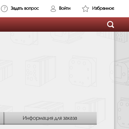
Задать вопрос
Войти
Избранное
Информация для заказа