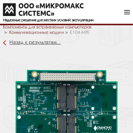
Надежные решения
для жестких условий эксплуатации
Компоненты для встраиваемых компьютеров
Коммуникационные модули
E104-MPE
Назад к результатам...