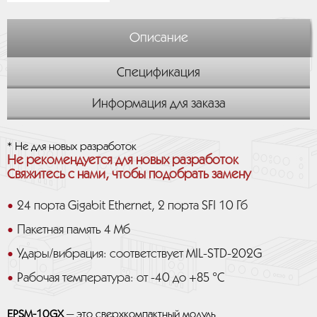
Описание
Спецификация
Информация для заказа
* Не для новых разработок
Не рекомендуется для новых разработок
Свяжитесь с нами, чтобы подобрать замену
24 порта Gigabit Ethernet, 2 порта SFI 10 Гб
Пакетная память 4 Мб
Удары/вибрация: соответствует MIL-STD-202G
Рабочая температура: от -40 до +85 °C
EPSM-10GX
— это сверхкомпактный модуль