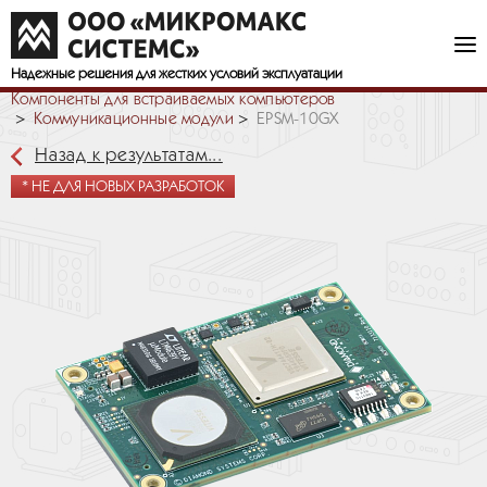
Надежные решения
для жестких условий эксплуатации
Компоненты для встраиваемых компьютеров
Коммуникационные модули
EPSM-10GX
Назад к результатам...
* НЕ ДЛЯ НОВЫХ РАЗРАБОТОК