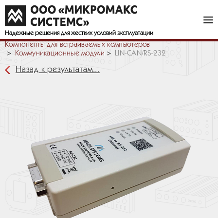
Надежные решения
для жестких условий эксплуатации
Компоненты для встраиваемых компьютеров
Коммуникационные модули
LIN-CAN/RS-232
Назад к результатам...