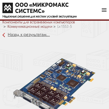
Надежные решения
для жестких условий эксплуатации
Компоненты для встраиваемых компьютеров
Коммуникационные модули
Lx1553-5
Назад к результатам...