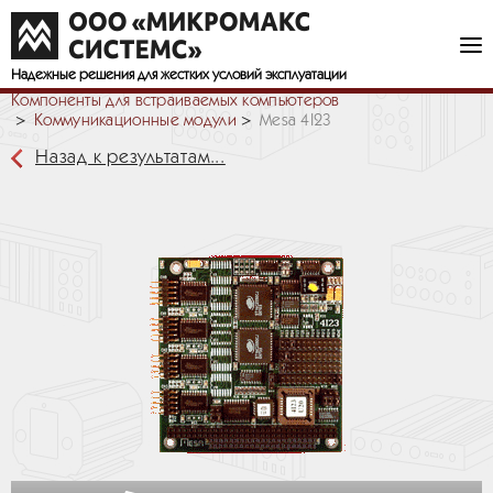
Надежные решения
для жестких условий эксплуатации
Компоненты для встраиваемых компьютеров
Коммуникационные модули
Mesa 4I23
Назад к результатам...