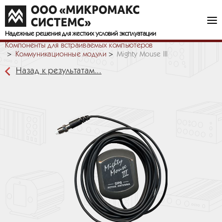
Надежные решения
для жестких условий эксплуатации
Компоненты для встраиваемых компьютеров
Коммуникационные модули
Mighty Mouse III
Назад к результатам...