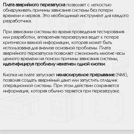
Плата аварийного перезапуска
позволяет с легкостью
обнаруживать причины зависания системы без потери
времени и нервов. Это необходимый инструмент для каждого
разработчика.
При зависании системы во время проведения тестирования
или разработки, аппаратная перезагрузка ведет к потере
критически важной информации, которая может быть
использована для анализа основной проблемы. Плата
аварийного перезапуска позволяет сэкономить многие часы
ценного времени на поиски причины зависания системы,
идентифицируя проблему нажатием одной кнопки
.
Кнопка на плате запускает
немаскируемое прерывание
(NMI),
позволяя создать аварийный дамп или запустить отладчик
операционной системы. При этом действии сохраняется
информация, которая обычно теряется при перезагрузке.