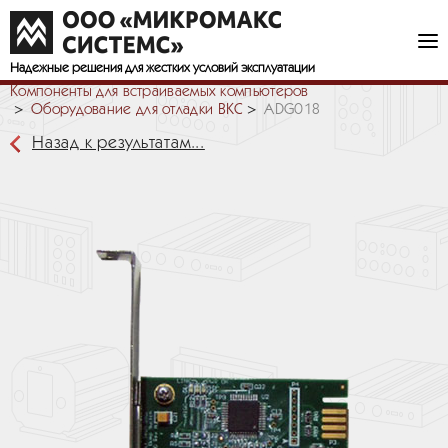
Надежные решения
для жестких условий эксплуатации
Компоненты для встраиваемых компьютеров
Оборудование для отладки ВКС
ADG018
Назад к результатам...