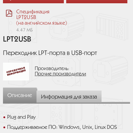
Спецификация
LPT2USB
(на английском языке)
4.47 МБ
LPT2USB
Переходник LPT-порта в USB-порт
Производитель:
Прочие производители
Описание
Информация для заказа
Plug and Play
Поддерживаемое ПО: Windows, Unix, Linux DOS