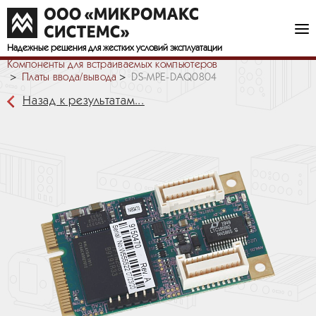
Надежные решения
для жестких условий эксплуатации
Компоненты для встраиваемых компьютеров
Платы ввода/вывода
DS-MPE-DAQ0804
Назад к результатам...