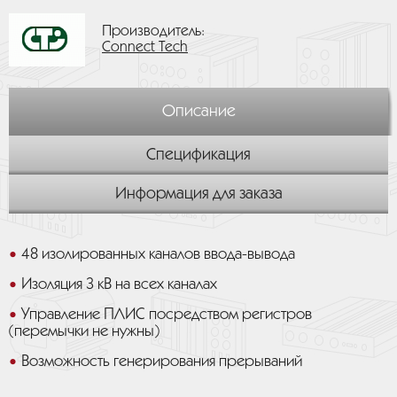
Производитель:
Connect Tech
Описание
Спецификация
Информация для заказа
48 изолированных каналов ввода-вывода
Изоляция 3 кВ на всех каналах
Управление ПЛИС посредством регистров
(перемычки не нужны)
Возможность генерирования прерываний