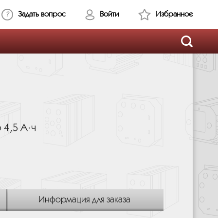
Задать вопрос
Войти
Избранное
 4,5 A·ч
Информация для заказа