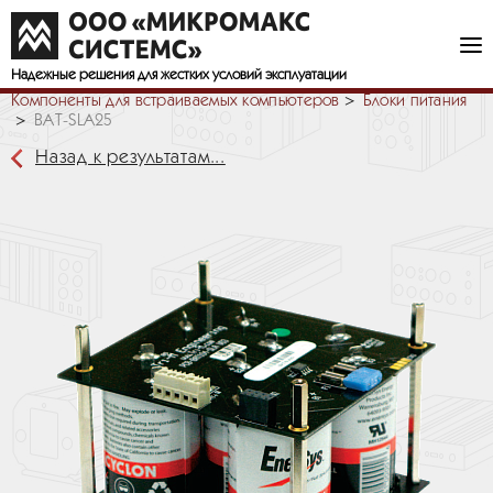
Надежные решения
для жестких условий эксплуатации
Компоненты для встраиваемых компьютеров
Блоки питания
BAT-SLA25
Назад к результатам...