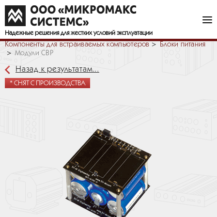
Надежные решения
для жестких условий эксплуатации
Компоненты для встраиваемых компьютеров
Блоки питания
Модули CBP
Назад к результатам...
* СНЯТ С ПРОИЗВОДСТВА