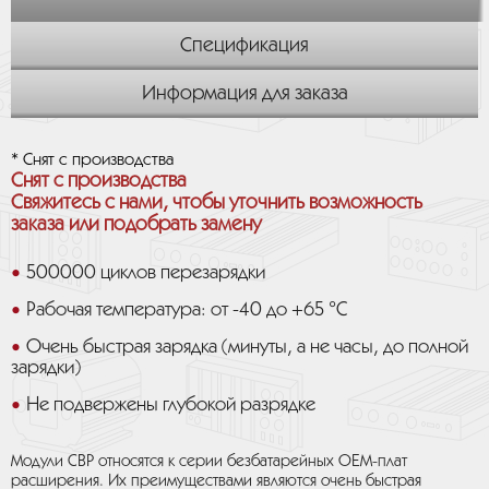
Спецификация
Информация для заказа
* Снят с производства
Снят с производства
Свяжитесь с нами, чтобы уточнить возможность
заказа или подобрать замену
500000 циклов перезарядки
Рабочая температура: от -40 до +65 °C
Очень быстрая зарядка (минуты, а не часы, до полной
зарядки)
Не подвержены глубокой разрядке
Модули CBP относятся к серии безбатарейных OEM-плат
расширения. Их преимуществами являются очень быстрая