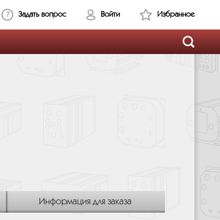
Задать вопрос
Войти
Избранное
Информация для заказа