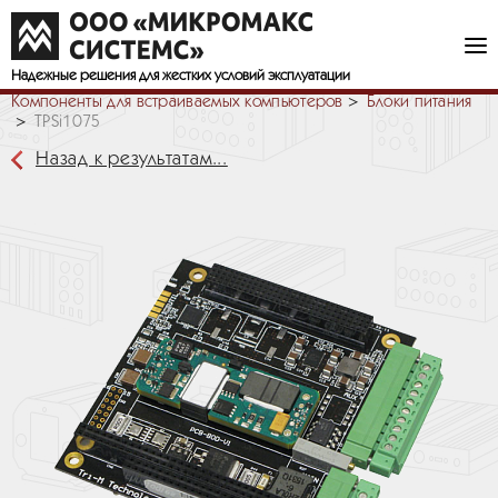
Надежные решения
для жестких условий эксплуатации
Компоненты для встраиваемых компьютеров
Блоки питания
TPSi1075
Назад к результатам...