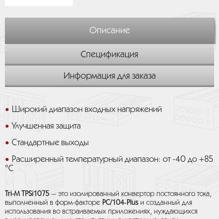
Описание
Спецификация
Информация для заказа
Широкий диапазон входных напряжений
Улучшенная защита
Стандартные выходы
Расширенный температурный диапазон: от -40 до +85
°С
Tri-M TPSi1075
— это изолированный конвертор постоянного тока,
выполненный в форм-факторе
PC/104‑Plus
и созданный для
использования во встраиваемых приложениях, нуждающихся