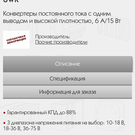
Конвертеры постоянного тока с одним
выводом и высокой плотностью, 6 А/15 Вт
Производитель:
Прочие производители
Описание
Спецификация
Информация для заказа
Гарантированный КПД до 88%
3 диапазона напряжения питания на выбор: 10-18 В,
18-36 В, 36-75 В