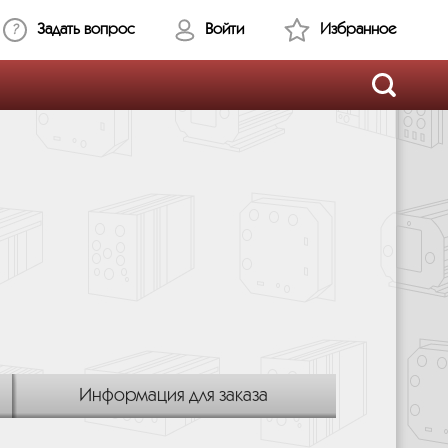
Задать вопрос
Войти
Избранное
Информация для заказа