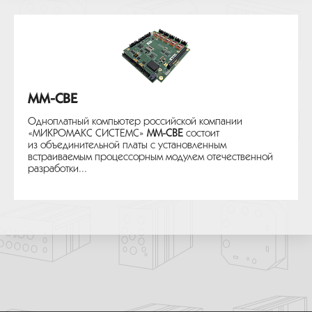
MM-CBE
Одноплатный компьютер российской компании
«МИКРОМАКС СИСТЕМС»
MM-CBE
состоит
из объединительной платы с установленным
встраиваемым процессорным модулем отечественной
разработки...