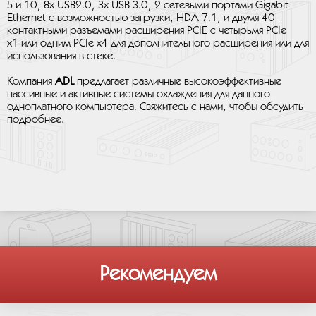
5 и 10, 8x USB2.0, 3x USB 3.0, 2 сетевыми портами Gigabit
Ethernet с возможностью загрузки, HDA 7.1, и двумя 40-
контактными разъемами расширения PCIE с четырьмя PCIe
x1 или одним PCIe x4 для дополнительного расширения или для
использования в стеке.
Компания
ADL
предлагает различные высокоэффективные
пассивные и активные системы охлаждения для данного
одноплатного компьютера. Свяжитесь с нами, чтобы обсудить
подробнее.
Рекомендуем