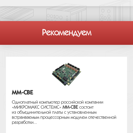
Рекомендуем
MM-CBE
Одноплатный компьютер российской компании
«МИКРОМАКС СИСТЕМС»
MM-CBE
состоит
из объединительной платы с установленным
встраиваемым процессорным модулем отечественной
разработки...