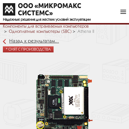
Надежные решения
для жестких условий эксплуатации
Компоненты для встраиваемых компьютеров
Одноплатные компьютеры (SBC)
Athena II
Назад к результатам...
* СНЯТ С ПРОИЗВОДСТВА