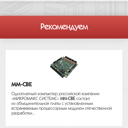
Рекомендуем
MM-CBE
Одноплатный компьютер российской компании
«МИКРОМАКС СИСТЕМС»
MM-CBE
состоит
из объединительной платы с установленным
встраиваемым процессорным модулем отечественной
разработки...